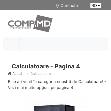
Contacte
Calculatoare - Pagina 4
Acasă
Calculatoare
Bine ați venit în categoria noastră de Calculatoare! -
Vezi mai multe opțiuni pe pagina 4