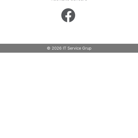
© 2026 IT Service Grup