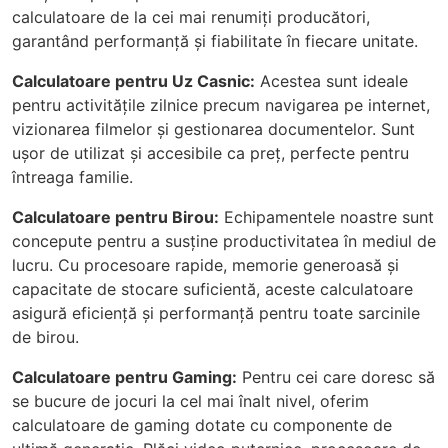
calculatoare de la cei mai renumiți producători,
garantând performanță și fiabilitate în fiecare unitate.
Calculatoare pentru Uz Casnic:
Acestea sunt ideale
pentru activitățile zilnice precum navigarea pe internet,
vizionarea filmelor și gestionarea documentelor. Sunt
ușor de utilizat și accesibile ca preț, perfecte pentru
întreaga familie.
Calculatoare pentru Birou:
Echipamentele noastre sunt
concepute pentru a susține productivitatea în mediul de
lucru. Cu procesoare rapide, memorie generoasă și
capacitate de stocare suficientă, aceste calculatoare
asigură eficiență și performanță pentru toate sarcinile
de birou.
Calculatoare pentru Gaming:
Pentru cei care doresc să
se bucure de jocuri la cel mai înalt nivel, oferim
calculatoare de gaming dotate cu componente de