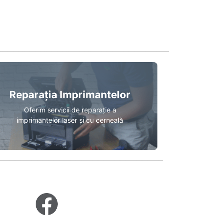
Reparația Imprimantelor
Oferim servicii de reparație a
imprimantelor laser și cu cerneală