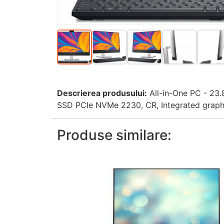
Descrierea produsului:
All-in-One PC - 23
SSD PCIe NVMe 2230, CR, Integrated graph
Produse similare: