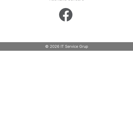
© 2026 IT Service Grup