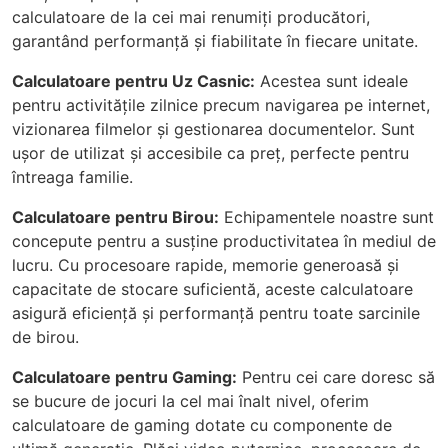
calculatoare de la cei mai renumiți producători,
garantând performanță și fiabilitate în fiecare unitate.
Calculatoare pentru Uz Casnic:
Acestea sunt ideale
pentru activitățile zilnice precum navigarea pe internet,
vizionarea filmelor și gestionarea documentelor. Sunt
ușor de utilizat și accesibile ca preț, perfecte pentru
întreaga familie.
Calculatoare pentru Birou:
Echipamentele noastre sunt
concepute pentru a susține productivitatea în mediul de
lucru. Cu procesoare rapide, memorie generoasă și
capacitate de stocare suficientă, aceste calculatoare
asigură eficiență și performanță pentru toate sarcinile
de birou.
Calculatoare pentru Gaming:
Pentru cei care doresc să
se bucure de jocuri la cel mai înalt nivel, oferim
calculatoare de gaming dotate cu componente de