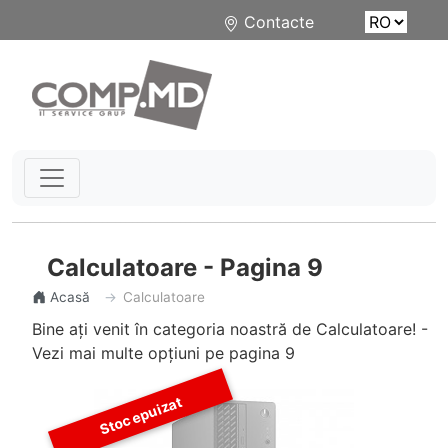
Contacte
Calculatoare - Pagina 9
Acasă
Calculatoare
Bine ați venit în categoria noastră de Calculatoare! -
Vezi mai multe opțiuni pe pagina 9
Stoc epuizat