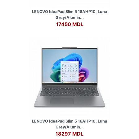
LENOVO IdeaPad Slim 5 16AHP10, Luna
Grey/Alumin...
17450 MDL
LENOVO IdeaPad Slim 5 16AHP10, Luna
Grey/Alumin...
18297 MDL