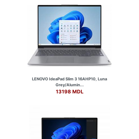
LENOVO IdeaPad Slim 3 16AHP10, Luna
Grey/Alumin...
13198 MDL