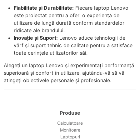
Fiabilitate și Durabilitate:
Fiecare laptop Lenovo
este proiectat pentru a oferi o experiență de
utilizare de lungă durată conform standardelor
ridicate ale brandului.
Inovație și Suport:
Lenovo aduce tehnologii de
vârf și suport tehnic de calitate pentru a satisface
toate cerințele utilizatorilor săi.
Alegeți un laptop Lenovo și experimentați performanță
superioară și confort în utilizare, ajutându-vă să vă
atingeți obiectivele personale și profesionale.
Produse
Calculatoare
Monitoare
Laptopuri