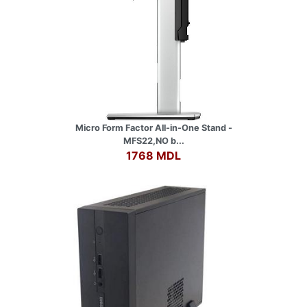
Micro Form Factor All-in-One Stand -
MFS22,NO b...
1768 MDL