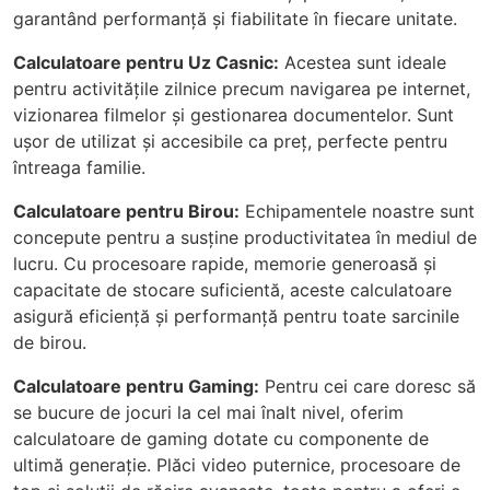
garantând performanță și fiabilitate în fiecare unitate.
Calculatoare pentru Uz Casnic:
Acestea sunt ideale
pentru activitățile zilnice precum navigarea pe internet,
vizionarea filmelor și gestionarea documentelor. Sunt
ușor de utilizat și accesibile ca preț, perfecte pentru
întreaga familie.
Calculatoare pentru Birou:
Echipamentele noastre sunt
concepute pentru a susține productivitatea în mediul de
lucru. Cu procesoare rapide, memorie generoasă și
capacitate de stocare suficientă, aceste calculatoare
asigură eficiență și performanță pentru toate sarcinile
de birou.
Calculatoare pentru Gaming:
Pentru cei care doresc să
se bucure de jocuri la cel mai înalt nivel, oferim
calculatoare de gaming dotate cu componente de
ultimă generație. Plăci video puternice, procesoare de