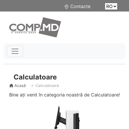
Contacte
Calculatoare
Acasă
Calculatoare
Bine ați venit în categoria noastră de Calculatoare!