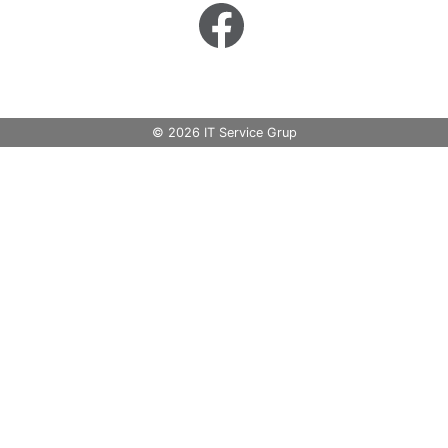
© 2026 IT Service Grup