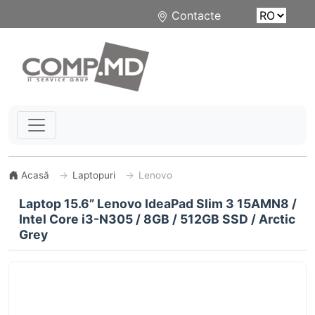
Contacte
Acasă
Laptopuri
Lenovo
Laptop 15.6” Lenovo IdeaPad Slim 3 15AMN8 /
Intel Core i3-N305 / 8GB / 512GB SSD / Arctic
Grey