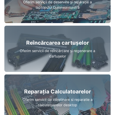
Oferim servicii de deservire și reparație a
laptopului Dumneavoastră
Reîncărcarea cartușelor
Oferim servicii de reîncărcare și regenerare a
cartușelor
Reparația Calculatoarelor
Oferim servicii de intretinere si reparatie a
calculatoarelor desktop