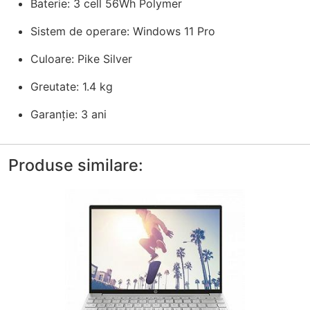
Baterie: 3 cell 56Wh Polymer
Sistem de operare: Windows 11 Pro
Culoare: Pike Silver
Greutate: 1.4 kg
Garanție: 3 ani
Produse similare: