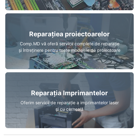
Reparațiea proiectoarelor
Comp.MD vă oferă servicii complete de reparație
și întreținere pentru toate modelele de proiectoare
Reparația Imprimantelor
Oferim servicii de reparație a imprimantelor laser
și cu cerneală