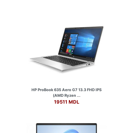
HP ProBook 635 Aero G7 13.3 FHD IPS
(AMD Ryzen ...
19511 MDL