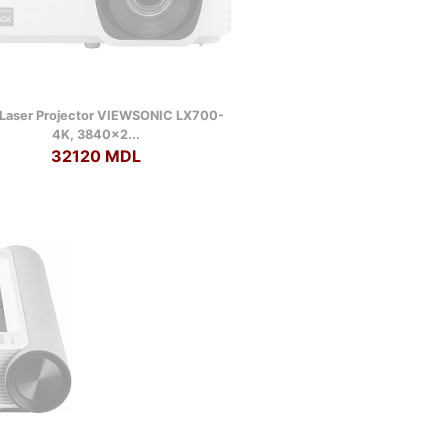
Laser Projector VIEWSONIC LX700-
4K, 3840x2...
32120 MDL