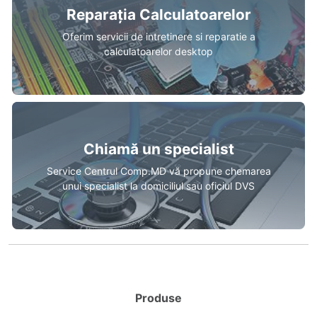
Reparația Calculatoarelor
Oferim servicii de intretinere si reparatie a
calculatoarelor desktop
Chiamă un specialist
Service Centrul Comp.MD vă propune chemarea
unui specialist la domiciliul sau oficiul DVS
Produse