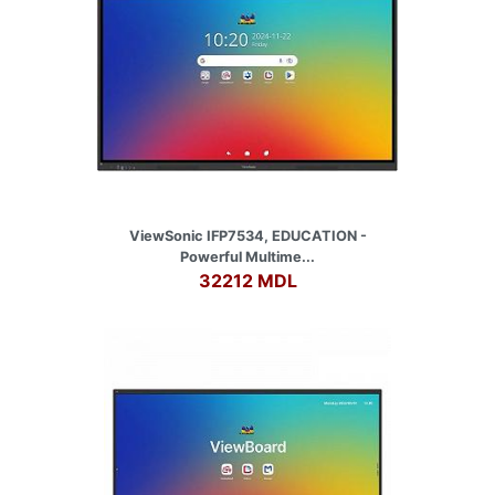
ViewSonic IFP7534, EDUCATION -
Powerful Multime...
32212 MDL