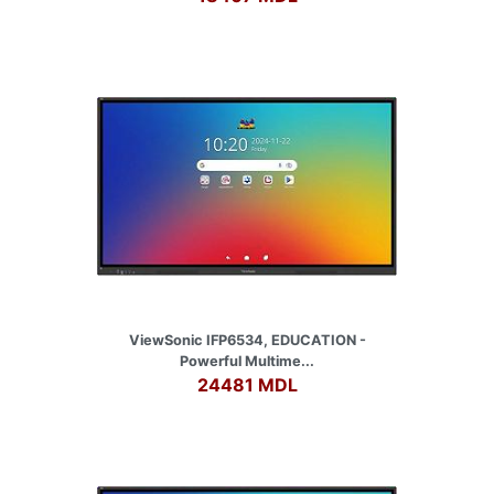
ViewSonic IFP6534, EDUCATION -
Powerful Multime...
24481 MDL