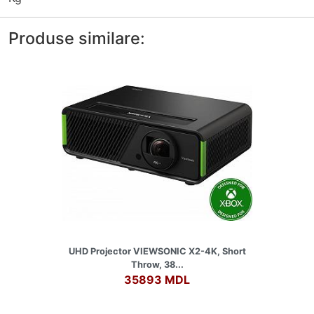
Produse similare:
UHD Projector VIEWSONIC X2-4K, Short
Throw, 38...
35893 MDL