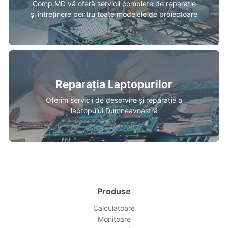
Comp.MD vă oferă servicii complete de reparație
și întreținere pentru toate modelele de proiectoare
Reparația Laptopurilor
Oferim servicii de deservire și reparație a
laptopului Dumneavoastră
Produse
Calculatoare
Monitoare