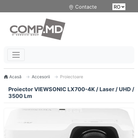
Contacte
Acasă
Accesorii
Proiectoare
Proiector VIEWSONIC LX700-4K / Laser / UHD /
3500 Lm