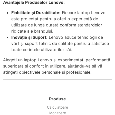
Avantajele Produselor Lenovo:
Fiabilitate și Durabilitate:
Fiecare laptop Lenovo
este proiectat pentru a oferi o experiență de
utilizare de lungă durată conform standardelor
ridicate ale brandului.
Inovație și Suport:
Lenovo aduce tehnologii de
vârf și suport tehnic de calitate pentru a satisface
toate cerințele utilizatorilor săi.
Alegeți un laptop Lenovo și experimentați performanță
superioară și confort în utilizare, ajutându-vă să vă
atingeți obiectivele personale și profesionale.
Produse
Calculatoare
Monitoare