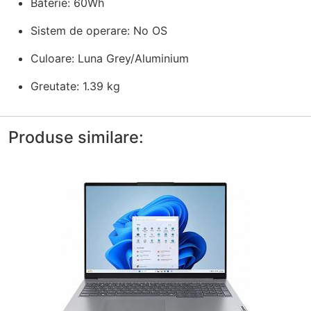
Baterie: 60Wh
Sistem de operare: No OS
Culoare: Luna Grey/Aluminium
Greutate: 1.39 kg
Produse similare: