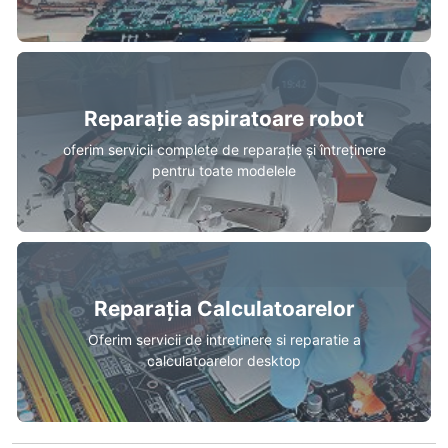
Reparație aspiratoare robot
oferim servicii complete de reparație și întreținere
pentru toate modelele
Reparația Calculatoarelor
Oferim servicii de intretinere si reparatie a
calculatoarelor desktop