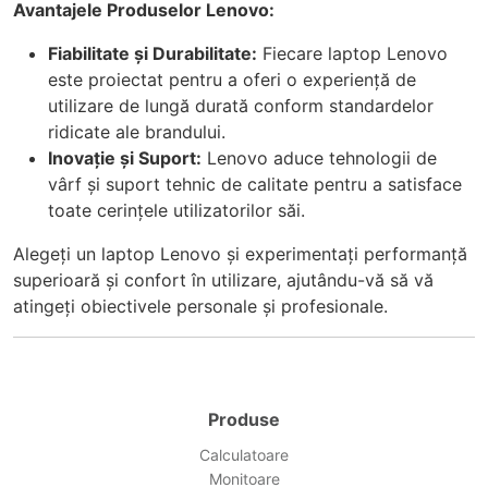
Avantajele Produselor Lenovo:
Fiabilitate și Durabilitate:
Fiecare laptop Lenovo
este proiectat pentru a oferi o experiență de
utilizare de lungă durată conform standardelor
ridicate ale brandului.
Inovație și Suport:
Lenovo aduce tehnologii de
vârf și suport tehnic de calitate pentru a satisface
toate cerințele utilizatorilor săi.
Alegeți un laptop Lenovo și experimentați performanță
superioară și confort în utilizare, ajutându-vă să vă
atingeți obiectivele personale și profesionale.
Produse
Calculatoare
Monitoare