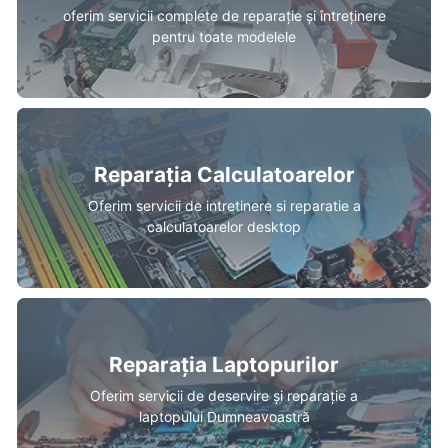
oferim servicii complete de reparație și întreținere
pentru toate modelele
Reparația Calculatoarelor
Oferim servicii de intretinere si reparatie a
calculatoarelor desktop
Reparația Laptopurilor
Oferim servicii de deservire și reparație a
laptopului Dumneavoastră