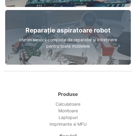
Reparație aspiratoare robot
oferim servicii complete de reparație și întreținere
pentru toate modelele
Produse
Calculatoare
Monitoare
Laptopuri
Imprimante si MFU