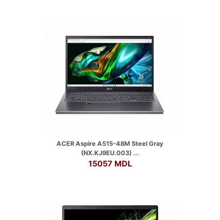
ACER Aspire A515-48M Steel Gray
(NX.KJ9EU.003) ...
15057 MDL