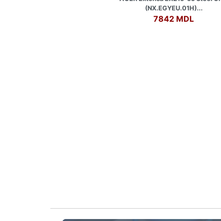
(NX.EGYEU.01H)...
7842 MDL