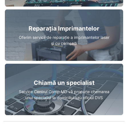
Reparația Imprimantelor
Oferim servicii de reparație a imprimantelor laser
și cu cerneală
Chiamă un specialist
Service Centrul Comp.MD vă propune chemarea
unui specialist la domiciliul sau oficiul DVS