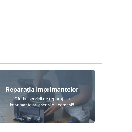
Reparația Imprimantelor
Oferim servicii de reparație a
imprimantelor laser și cu cerneală