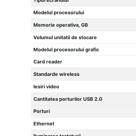
Modelul procesorului
Memorie operativa, GB
Volumul unitatii de stocare
Modelul procesorului grafic
Card reader
Standarde wireless
Iesiri video
Cantitatea porturilor USB 2.0
Porturi
Ethernet
Iluminarea tastaturii