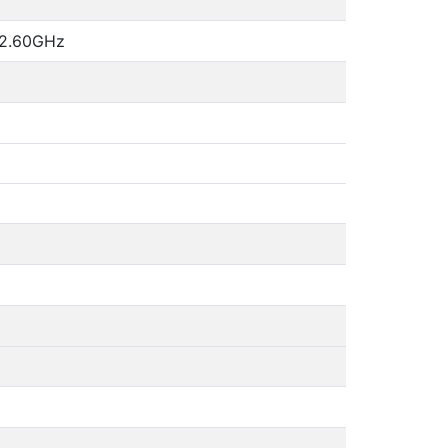
1-2.60GHz