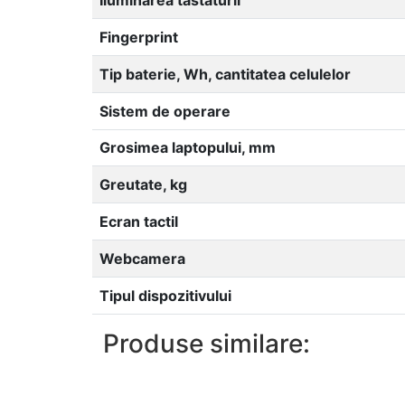
Fingerprint
Tip baterie, Wh, cantitatea celulelor
Sistem de operare
Grosimea laptopului, mm
Greutate, kg
Ecran tactil
Webcamera
Tipul dispozitivului
Produse similare: