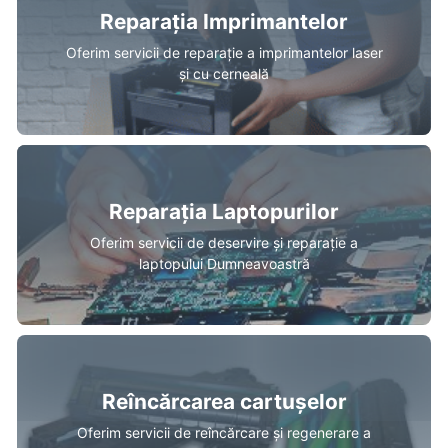
Reparația Imprimantelor
Oferim servicii de reparație a imprimantelor laser
și cu cerneală
Reparația Laptopurilor
Oferim servicii de deservire și reparație a
laptopului Dumneavoastră
Reîncărcarea cartușelor
Oferim servicii de reîncărcare și regenerare a