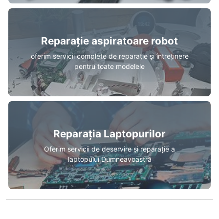
Reparație aspiratoare robot
oferim servicii complete de reparație și întreținere
pentru toate modelele
Reparația Laptopurilor
Oferim servicii de deservire și reparație a
laptopului Dumneavoastră