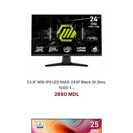
23.8” MSI IPS LED MAG 242F Black (0.5ms,
1000:1...
2890 MDL