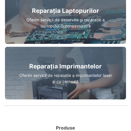
Reparația Laptopurilor
Oferim servicii de deservire și reparație a
laptopului Dumneavoastră
Reparația Imprimantelor
Oferim servicii de reparație a imprimantelor laser
și cu cerneală
Produse