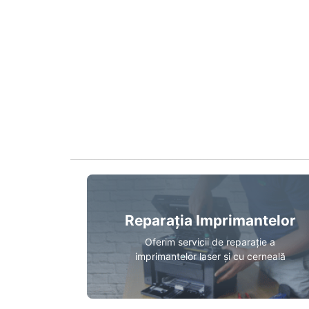
Reparația Imprimantelor
Oferim servicii de reparație a
imprimantelor laser și cu cerneală