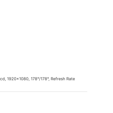
cd, 1920x1080, 178°/178°, Refresh Rate