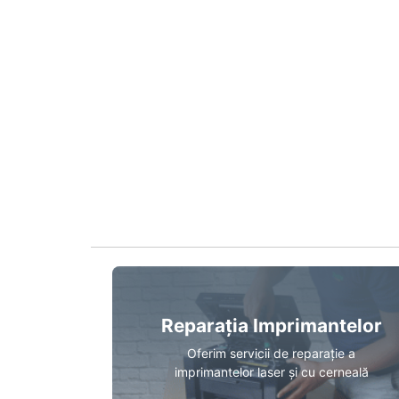
Reparația Imprimantelor
Oferim servicii de reparație a
imprimantelor laser și cu cerneală