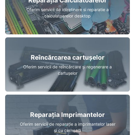
Reparația Calculatoarelor
Oferim servicii de intretinere si reparatie a
calculatoarelor desktop
Reîncărcarea cartușelor
Oferim servicii de reîncărcare și regenerare a
cartușelor
Reparația Imprimantelor
Oferim servicii de reparație a imprimantelor laser
și cu cerneală