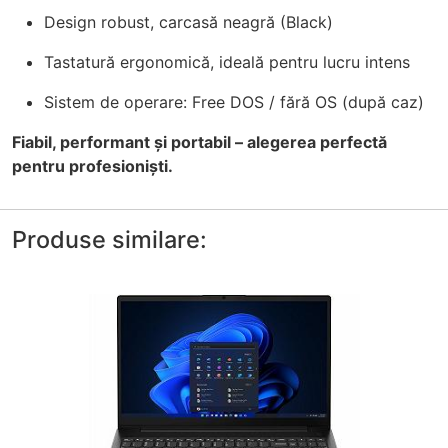
Design robust, carcasă neagră (Black)
Tastatură ergonomică, ideală pentru lucru intens
Sistem de operare: Free DOS / fără OS (după caz)
Fiabil, performant și portabil – alegerea perfectă
pentru profesioniști.
Produse similare: