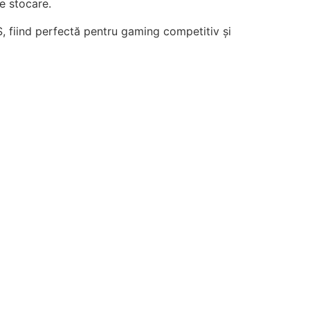
e stocare.
, fiind perfectă pentru gaming competitiv și