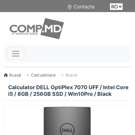
Contacte
Acasă
Calculatoare
Brand
Calculator DELL OptiPlex 7070 UFF / Intel Core
i5 / 8GB / 256GB SSD / Win10Pro / Black