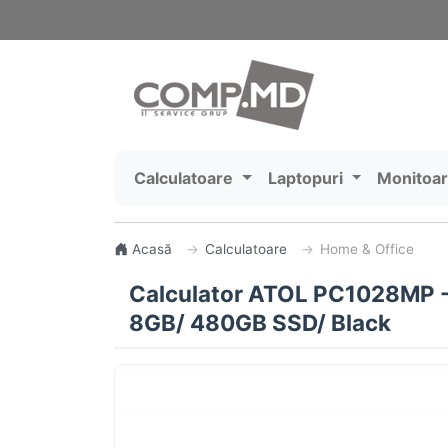
Calculatoare
Laptopuri
Monitoa
Acasă
Calculatoare
Home & Office
Calculator ATOL PC1028MP 
8GB/ 480GB SSD/ Black