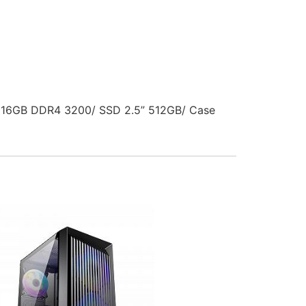
16GB DDR4 3200/ SSD 2.5” 512GB/ Case