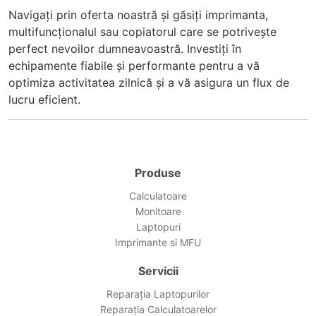
Navigați prin oferta noastră și găsiți imprimanta,
multifuncționalul sau copiatorul care se potrivește
perfect nevoilor dumneavoastră. Investiți în
echipamente fiabile și performante pentru a vă
optimiza activitatea zilnică și a vă asigura un flux de
lucru eficient.
Produse
Calculatoare
Monitoare
Laptopuri
Imprimante si MFU
Servicii
Reparația Laptopurilor
Reparația Calculatoarelor