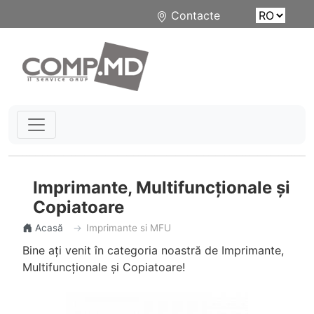
Contacte
Imprimante, Multifuncționale și
Copiatoare
Acasă
Imprimante si MFU
Bine ați venit în categoria noastră de Imprimante,
Multifuncționale și Copiatoare!