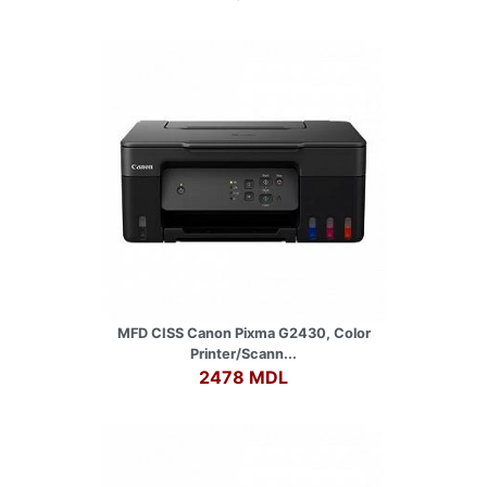
MFD CISS Canon Pixma G2430, Color
Printer/Scann...
2478 MDL