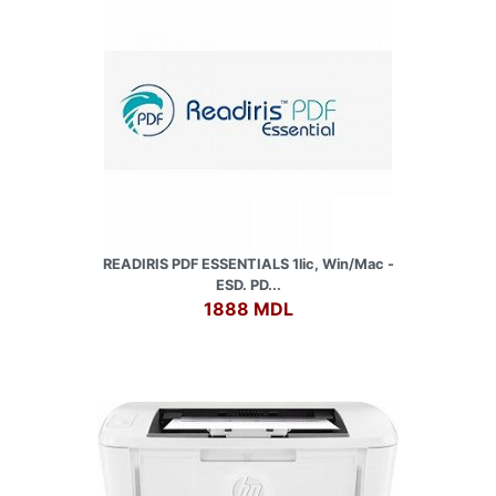
READIRIS PDF ESSENTIALS 1lic, Win/Mac -
ESD. PD...
1888 MDL