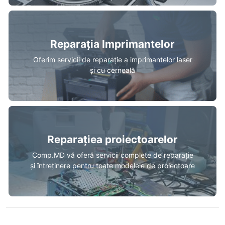
Reparația Imprimantelor
Oferim servicii de reparație a imprimantelor laser
și cu cerneală
Reparațiea proiectoarelor
Comp.MD vă oferă servicii complete de reparație
și întreținere pentru toate modelele de proiectoare