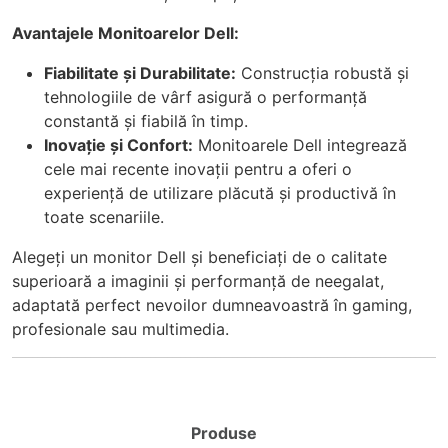
Avantajele Monitoarelor Dell:
Fiabilitate și Durabilitate:
Construcția robustă și
tehnologiile de vârf asigură o performanță
constantă și fiabilă în timp.
Inovație și Confort:
Monitoarele Dell integrează
cele mai recente inovații pentru a oferi o
experiență de utilizare plăcută și productivă în
toate scenariile.
Alegeți un monitor Dell și beneficiați de o calitate
superioară a imaginii și performanță de neegalat,
adaptată perfect nevoilor dumneavoastră în gaming,
profesionale sau multimedia.
Produse