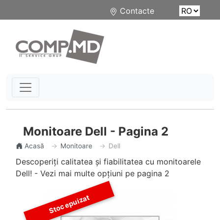
Contacte
Monitoare Dell - Pagina 2
Acasă
Monitoare
Dell
Descoperiți calitatea și fiabilitatea cu monitoarele
Dell! - Vezi mai multe opțiuni pe pagina 2
Stoc epuizat