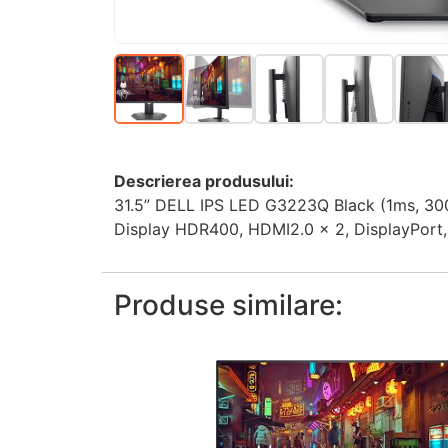
Descrierea produsului:
31.5” DELL IPS LED G3223Q Black (1ms, 30
Display HDR400, HDMI2.0 x 2, DisplayPort, 
Produse similare: