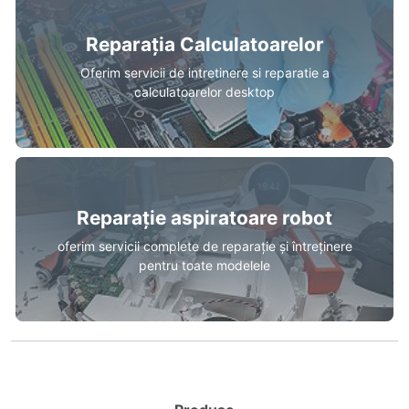
Reparația Calculatoarelor
Oferim servicii de intretinere si reparatie a
calculatoarelor desktop
Reparație aspiratoare robot
oferim servicii complete de reparație și întreținere
pentru toate modelele