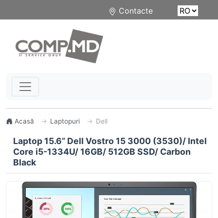
Contacte
Acasă
Laptopuri
Dell
Laptop 15.6” Dell Vostro 15 3000 (3530)/ Intel
Core i5-1334U/ 16GB/ 512GB SSD/ Carbon
Black