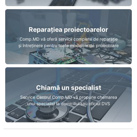
Reparațiea proiectoarelor
Comp.MD vă oferă servicii complete de reparație
și întreținere pentru toate modelele de proiectoare
Chiamă un specialist
Service Centrul Comp.MD vă propune chemarea
unui specialist la domiciliul sau oficiul DVS