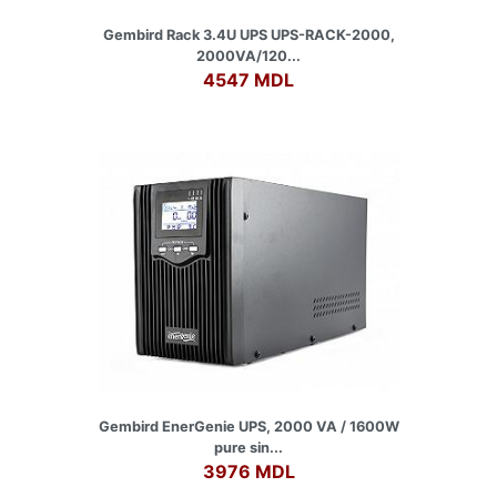
Gembird Rack 3.4U UPS UPS-RACK-2000,
2000VA/120...
4547 MDL
Gembird EnerGenie UPS, 2000 VA / 1600W
pure sin...
3976 MDL