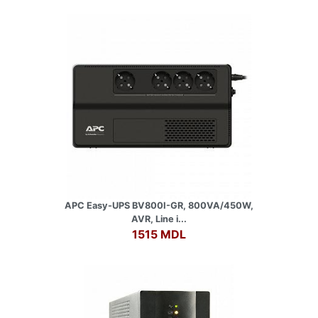
APC Easy-UPS BV800I-GR, 800VA/450W,
AVR, Line i...
1515 MDL