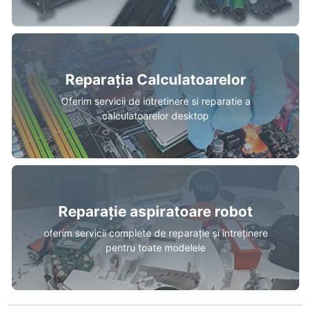
Reparația Calculatoarelor
Oferim servicii de intretinere si reparatie a
calculatoarelor desktop
Reparație aspiratoare robot
oferim servicii complete de reparație și întreținere
pentru toate modelele