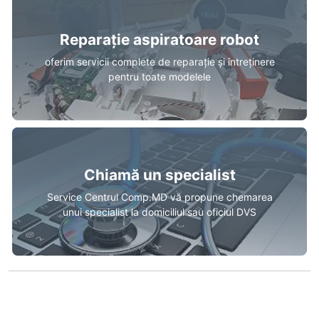
Reparație aspiratoare robot
oferim servicii complete de reparație și întreținere
pentru toate modelele
Chiamă un specialist
Service Centrul Comp.MD vă propune chemarea
unui specialist la domiciliul sau oficiul DVS