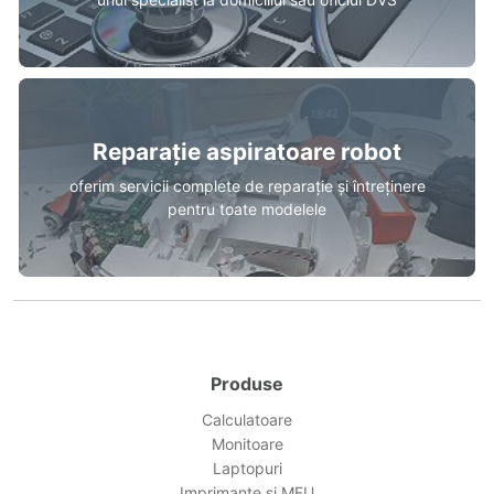
Reparație aspiratoare robot
oferim servicii complete de reparație și întreținere
pentru toate modelele
Produse
Calculatoare
Monitoare
Laptopuri
Imprimante si MFU