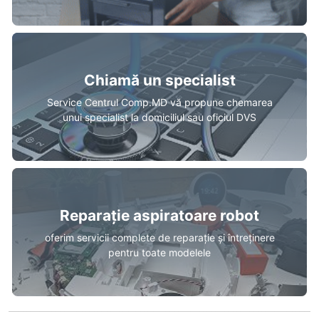
Chiamă un specialist
Service Centrul Comp.MD vă propune chemarea
unui specialist la domiciliul sau oficiul DVS
Reparație aspiratoare robot
oferim servicii complete de reparație și întreținere
pentru toate modelele