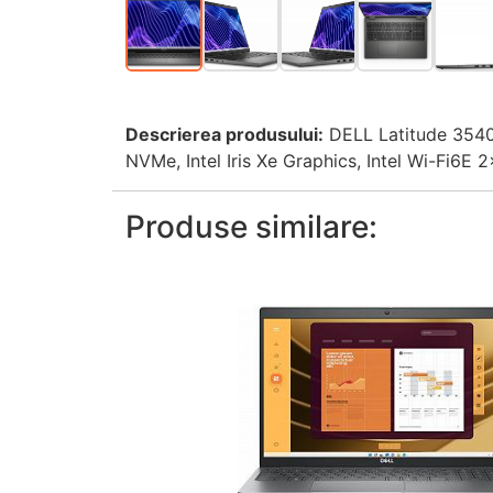
Descrierea produsului:
DELL Latitude 3540 
NVMe, Intel Iris Xe Graphics, Intel Wi-Fi6E
Produse similare: