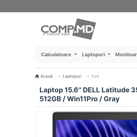
Calculatoare
Laptopuri
Monitoa
Acasă
Laptopuri
Dell
Laptop 15.6'' DELL Latitude 3
512GB / Win11Pro / Gray