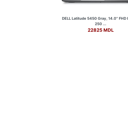
DELL Latitude 5450 Gray, 14.0'' FHD
250 ...
22825 MDL