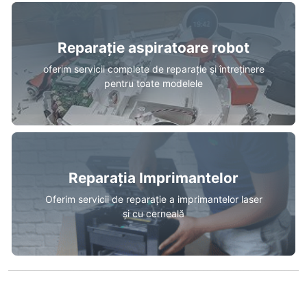
Reparație aspiratoare robot
oferim servicii complete de reparație și întreținere
pentru toate modelele
Reparația Imprimantelor
Oferim servicii de reparație a imprimantelor laser
și cu cerneală