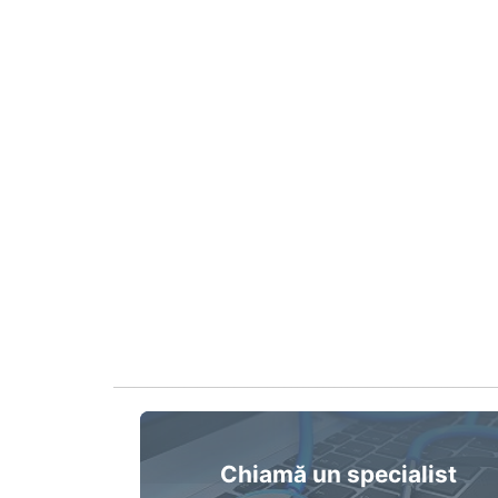
Chiamă un specialist