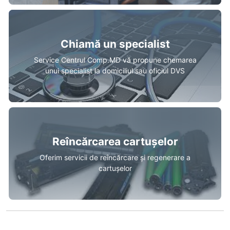
Chiamă un specialist
Service Centrul Comp.MD vă propune chemarea
unui specialist la domiciliul sau oficiul DVS
Reîncărcarea cartușelor
Oferim servicii de reîncărcare și regenerare a
cartușelor