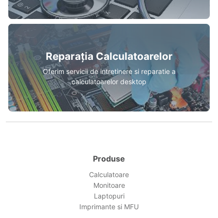
Reparația Calculatoarelor
Oferim servicii de intretinere si reparatie a
calculatoarelor desktop
Produse
Calculatoare
Monitoare
Laptopuri
Imprimante si MFU