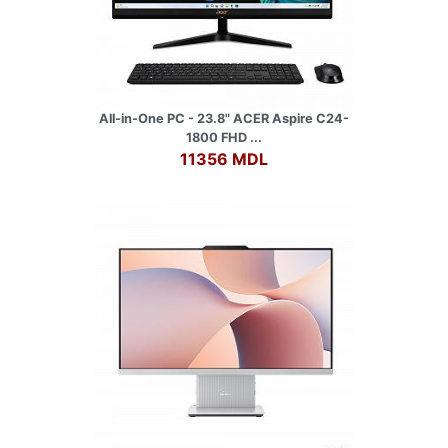
All-in-One PC - 23.8" ACER Aspire C24-
1800 FHD ...
11356 MDL