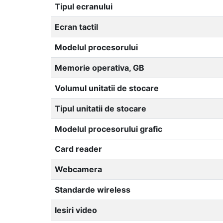
Tipul ecranului
Ecran tactil
Modelul procesorului
Memorie operativa, GB
Volumul unitatii de stocare
Tipul unitatii de stocare
Modelul procesorului grafic
Card reader
Webcamera
Standarde wireless
Iesiri video