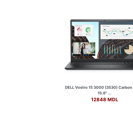
DELL Vostro 15 3000 (3530) Carbon 
15.6" ...
12848 MDL