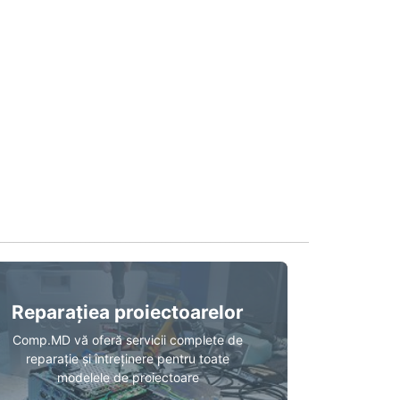
Reparațiea proiectoarelor
Comp.MD vă oferă servicii complete de
reparație și întreținere pentru toate
modelele de proiectoare