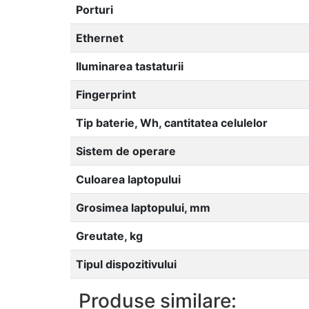
Porturi
Ethernet
Iluminarea tastaturii
Fingerprint
Tip baterie, Wh, cantitatea celulelor
Sistem de operare
Culoarea laptopului
Grosimea laptopului, mm
Greutate, kg
Tipul dispozitivului
Produse similare: