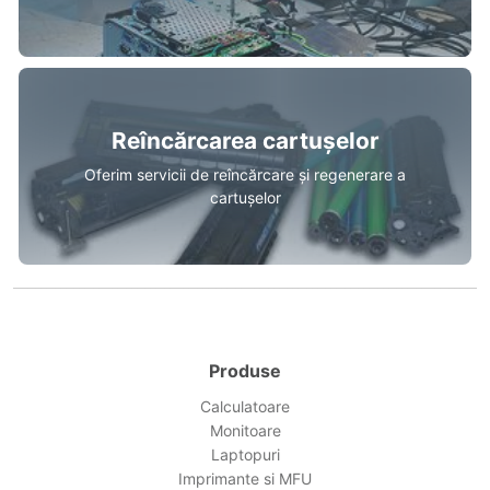
Reîncărcarea cartușelor
Oferim servicii de reîncărcare și regenerare a
cartușelor
Produse
Calculatoare
Monitoare
Laptopuri
Imprimante si MFU