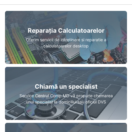
Reparația Calculatoarelor
Oferim servicii de intretinere si reparatie a
calculatoarelor desktop
Chiamă un specialist
Service Centrul Comp.MD vă propune chemarea
unui specialist la domiciliul sau oficiul DVS