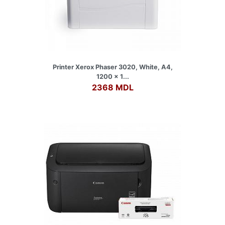
Printer Xerox Phaser 3020, White, A4,
1200 x 1...
2368 MDL