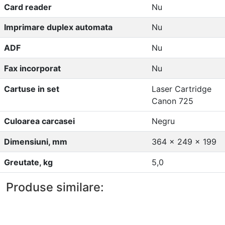
Card reader
Nu
Imprimare duplex automata
Nu
ADF
Nu
Fax incorporat
Nu
Cartuse in set
Laser Cartridge
Canon 725
Culoarea carcasei
Negru
Dimensiuni, mm
364 x 249 x 199
Greutate, kg
5,0
Produse similare: