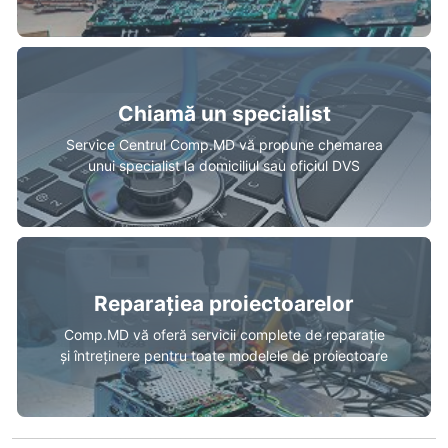
Chiamă un specialist
Service Centrul Comp.MD vă propune chemarea
unui specialist la domiciliul sau oficiul DVS
Reparațiea proiectoarelor
Comp.MD vă oferă servicii complete de reparație
și întreținere pentru toate modelele de proiectoare