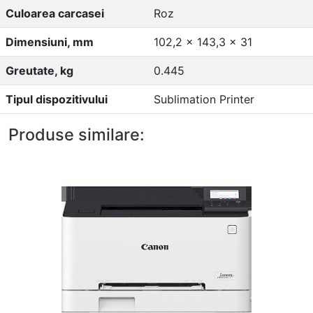
Culoarea carcasei
Roz
Dimensiuni, mm
102,2 x 143,3 x 31
Greutate, kg
0.445
Tipul dispozitivului
Sublimation Printer
Produse similare: