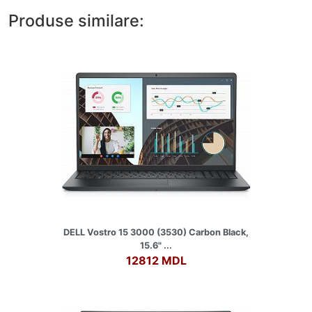
Produse similare:
DELL Vostro 15 3000 (3530) Carbon Black,
15.6" ...
12812 MDL