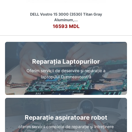
DELL Vostro 15 3000 (3530) Titan Gray
Aluminum,...
16593 MDL
Reparația Laptopurilor
Oferim servicii de deservire și reparație a
laptopului Dumneavoastră
Reparație aspiratoare robot
oferim servicii complete de reparație și întreținere