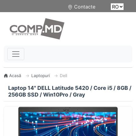
Contacte
Acasă
Laptopuri
Dell
Laptop 14" DELL Latitude 5420 / Core i5 / 8GB /
256GB SSD / Win10Pro / Gray