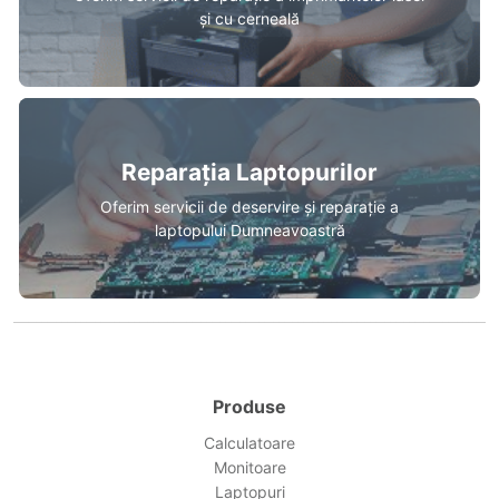
și cu cerneală
Reparația Laptopurilor
Oferim servicii de deservire și reparație a
laptopului Dumneavoastră
Produse
Calculatoare
Monitoare
Laptopuri